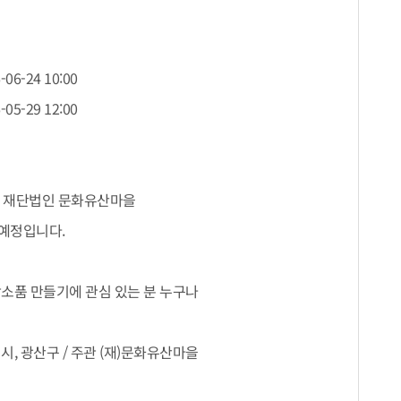
-06-24 10:00
-05-29 12:00
11 / 재단법인 문화유산마을
 예정입니다.
소품 만들기에 관심 있는 분 누구나
, 광산구 / 주관 (재)문화유산마을