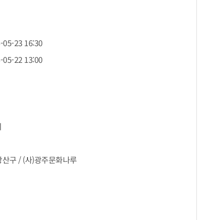
-05-23 16:30
-05-22 13:00
외
산구 / (사)광주문화나루