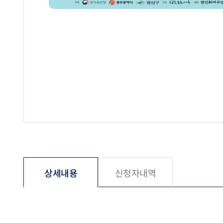
상세내용
신청자내역