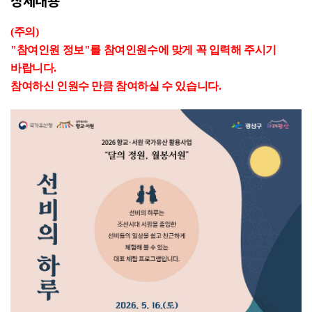
상세내용
(주의)
"참여인원 정보"를 참여인원수에 맞게 꼭 입력해 주시기
바랍니다.
참여하신 인원수 만큼 참여하실 수 있습니다.